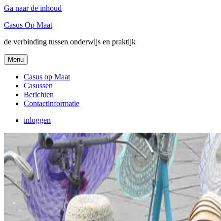
Ga naar de inhoud
Casus Op Maat
de verbinding tussen onderwijs en praktijk
Menu
Casus op Maat
Casussen
Berichten
Contactinformatie
inloggen