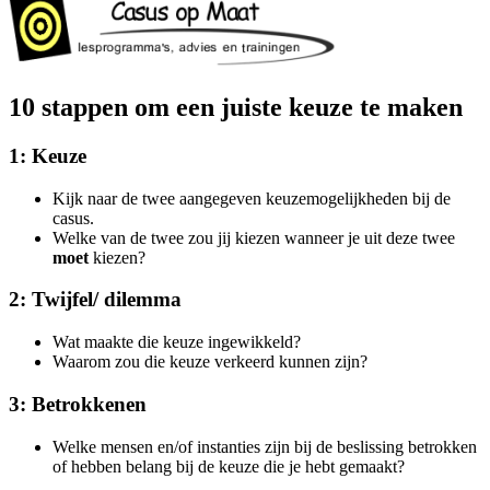
10 stappen om een juiste keuze te maken
1: Keuze
Kijk naar de twee aangegeven keuzemogelijkheden bij de
casus.
Welke van de twee zou jij kiezen wanneer je uit deze twee
moet
kiezen?
2: Twijfel/ dilemma
Wat maakte die keuze ingewikkeld?
Waarom zou die keuze verkeerd kunnen zijn?
3: Betrokkenen
Welke mensen en/of instanties zijn bij de beslissing betrokken
of hebben belang bij de keuze die je hebt gemaakt?