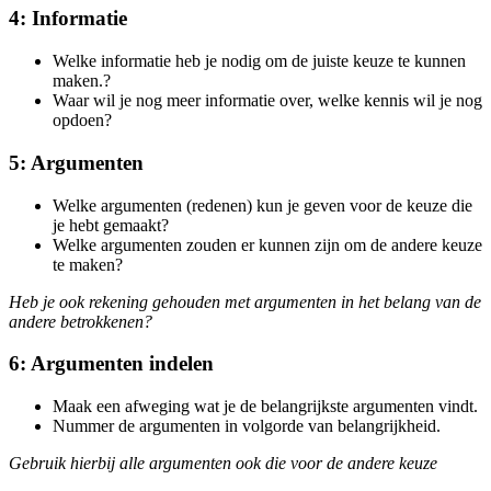
4: Informatie
Welke informatie heb je nodig om de juiste keuze te kunnen
maken.?
Waar wil je nog meer informatie over, welke kennis wil je nog
opdoen?
5: Argumenten
Welke argumenten (redenen) kun je geven voor de keuze die
je hebt gemaakt?
Welke argumenten zouden er kunnen zijn om de andere keuze
te maken?
Heb je ook rekening gehouden met argumenten in het belang van de
andere betrokkenen?
6: Argumenten indelen
Maak een afweging wat je de belangrijkste argumenten vindt.
Nummer de argumenten in volgorde van belangrijkheid.
Gebruik hierbij alle argumenten ook die voor de andere keuze