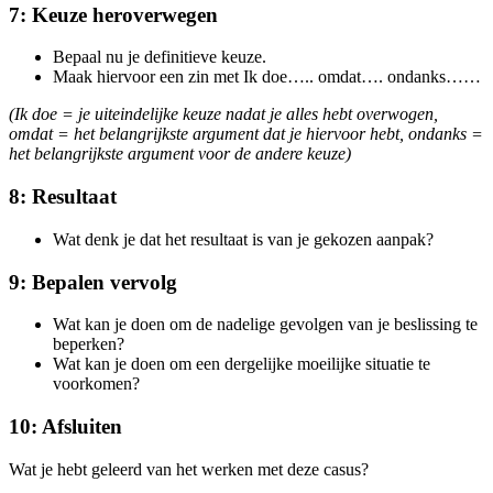
7: Keuze heroverwegen
Bepaal nu je definitieve keuze.
Maak hiervoor een zin met Ik doe….. omdat…. ondanks……
(Ik doe = je uiteindelijke keuze nadat je alles hebt overwogen,
omdat = het belangrijkste argument dat je hiervoor hebt, ondanks =
het belangrijkste argument voor de andere keuze)
8: Resultaat
Wat denk je dat het resultaat is van je gekozen aanpak?
9: Bepalen vervolg
Wat kan je doen om de nadelige gevolgen van je beslissing te
beperken?
Wat kan je doen om een dergelijke moeilijke situatie te
voorkomen?
10: Afsluiten
Wat je hebt geleerd van het werken met deze casus?