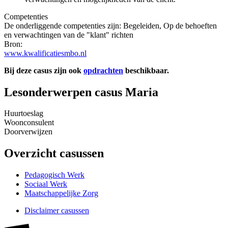
Competenties
De onderliggende competenties zijn: Begeleiden, Op de behoeften
en verwachtingen van de "klant" richten
Bron:
www.kwalificatiesmbo.nl
Bij deze casus zijn ook
opdrachten
beschikbaar.
Lesonderwerpen casus Maria
Huurtoeslag
Woonconsulent
Doorverwijzen
Overzicht casussen
Pedagogisch Werk
Sociaal Werk
Maatschappelijke Zorg
Disclaimer casussen