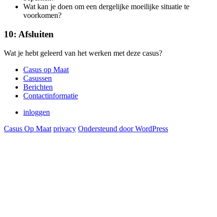
Wat kan je doen om een dergelijke moeilijke situatie te
voorkomen?
10: Afsluiten
Wat je hebt geleerd van het werken met deze casus?
Casus op Maat
Casussen
Berichten
Contactinformatie
inloggen
Casus Op Maat
privacy
Ondersteund door WordPress