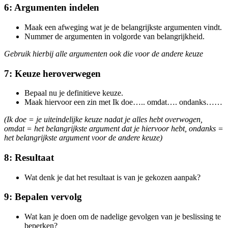
6: Argumenten indelen
Maak een afweging wat je de belangrijkste argumenten vindt.
Nummer de argumenten in volgorde van belangrijkheid.
Gebruik hierbij alle argumenten ook die voor de andere keuze
7: Keuze heroverwegen
Bepaal nu je definitieve keuze.
Maak hiervoor een zin met Ik doe….. omdat…. ondanks……
(Ik doe = je uiteindelijke keuze nadat je alles hebt overwogen,
omdat = het belangrijkste argument dat je hiervoor hebt, ondanks =
het belangrijkste argument voor de andere keuze)
8: Resultaat
Wat denk je dat het resultaat is van je gekozen aanpak?
9: Bepalen vervolg
Wat kan je doen om de nadelige gevolgen van je beslissing te
beperken?