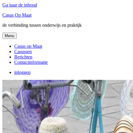
Ga naar de inhoud
Casus Op Maat
de verbinding tussen onderwijs en praktijk
Menu
Casus op Maat
Casussen
Berichten
Contactinformatie
inloggen