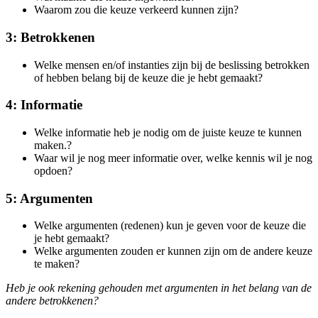
Waarom zou die keuze verkeerd kunnen zijn?
3: Betrokkenen
Welke mensen en/of instanties zijn bij de beslissing betrokken
of hebben belang bij de keuze die je hebt gemaakt?
4: Informatie
Welke informatie heb je nodig om de juiste keuze te kunnen
maken.?
Waar wil je nog meer informatie over, welke kennis wil je nog
opdoen?
5: Argumenten
Welke argumenten (redenen) kun je geven voor de keuze die
je hebt gemaakt?
Welke argumenten zouden er kunnen zijn om de andere keuze
te maken?
Heb je ook rekening gehouden met argumenten in het belang van de
andere betrokkenen?