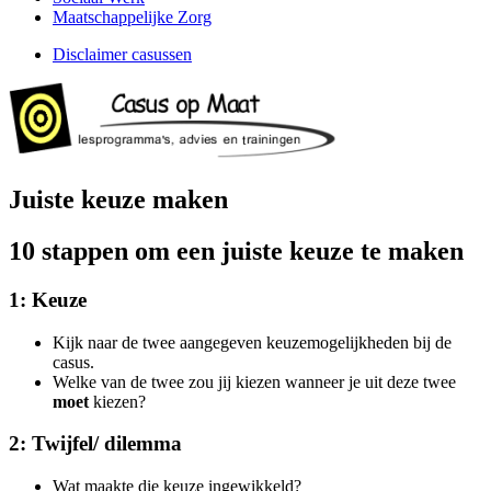
Maatschappelijke Zorg
Disclaimer casussen
Juiste keuze maken
10 stappen om een juiste keuze te maken
1: Keuze
Kijk naar de twee aangegeven keuzemogelijkheden bij de
casus.
Welke van de twee zou jij kiezen wanneer je uit deze twee
moet
kiezen?
2: Twijfel/ dilemma
Wat maakte die keuze ingewikkeld?