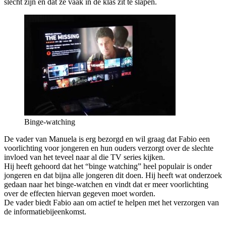
slecht zijn en dat ze vaak in de klas zit te slapen.
Binge-watching
De vader van Manuela is erg bezorgd en wil graag dat Fabio een
voorlichting voor jongeren en hun ouders verzorgt over de slechte
invloed van het teveel naar al die TV series kijken.
Hij heeft gehoord dat het “binge watching” heel populair is onder
jongeren en dat bijna alle jongeren dit doen. Hij heeft wat onderzoek
gedaan naar het binge-watchen en vindt dat er meer voorlichting
over de effecten hiervan gegeven moet worden.
De vader biedt Fabio aan om actief te helpen met het verzorgen van
de informatiebijeenkomst.