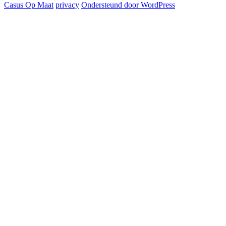
Casus Op Maat
privacy
Ondersteund door WordPress