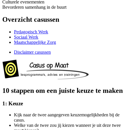
Culturele evenementen
Bevorderen samenhang in de buurt
Overzicht casussen
Pedagogisch Werk
Sociaal Werk
Maatschappelijke Zorg
Disclaimer casussen
10 stappen om een juiste keuze te maken
1: Keuze
Kijk naar de twee aangegeven keuzemogelijkheden bij de
casus.
Welke van de twee zou jij kiezen wanneer je uit deze twee