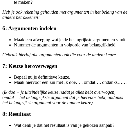
te maken?
Heb je ook rekening gehouden met argumenten in het belang van de
andere betrokkenen?
6: Argumenten indelen
Maak een afweging wat je de belangrijkste argumenten vindt.
Nummer de argumenten in volgorde van belangrijkheid.
Gebruik hierbij alle argumenten ook die voor de andere keuze
7: Keuze heroverwegen
Bepaal nu je definitieve keuze.
Maak hiervoor een zin met Ik doe….. omdat…. ondanks……
(Ik doe = je uiteindelijke keuze nadat je alles hebt overwogen,
omdat = het belangrijkste argument dat je hiervoor hebt, ondanks =
het belangrijkste argument voor de andere keuze)
8: Resultaat
Wat denk je dat het resultaat is van je gekozen aanpak?