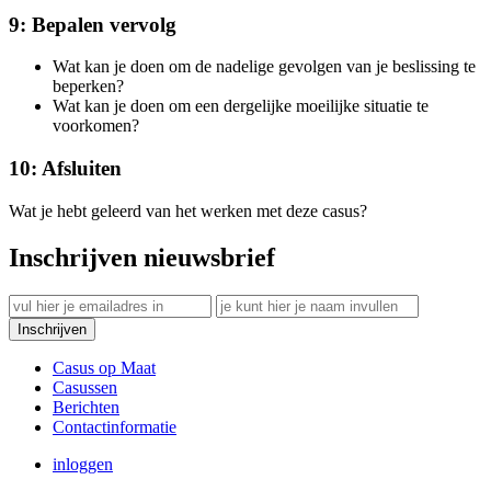
9: Bepalen vervolg
Wat kan je doen om de nadelige gevolgen van je beslissing te
beperken?
Wat kan je doen om een dergelijke moeilijke situatie te
voorkomen?
10: Afsluiten
Wat je hebt geleerd van het werken met deze casus?
Inschrijven nieuwsbrief
Casus op Maat
Casussen
Berichten
Contactinformatie
inloggen