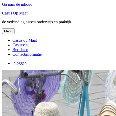
Ga naar de inhoud
Casus Op Maat
de verbinding tussen onderwijs en praktijk
Menu
Casus op Maat
Casussen
Berichten
Contactinformatie
inloggen