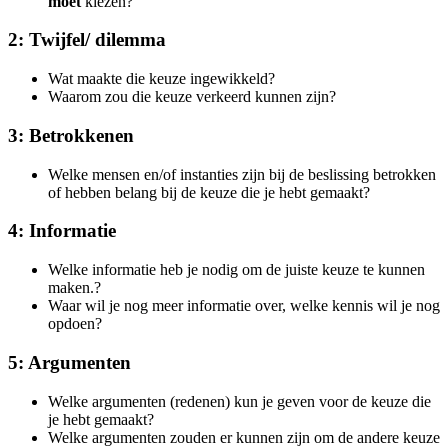
moet
kiezen?
2: Twijfel/ dilemma
Wat maakte die keuze ingewikkeld?
Waarom zou die keuze verkeerd kunnen zijn?
3: Betrokkenen
Welke mensen en/of instanties zijn bij de beslissing betrokken
of hebben belang bij de keuze die je hebt gemaakt?
4: Informatie
Welke informatie heb je nodig om de juiste keuze te kunnen
maken.?
Waar wil je nog meer informatie over, welke kennis wil je nog
opdoen?
5: Argumenten
Welke argumenten (redenen) kun je geven voor de keuze die
je hebt gemaakt?
Welke argumenten zouden er kunnen zijn om de andere keuze