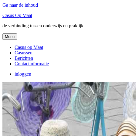
Ga naar de inhoud
Casus Op Maat
de verbinding tussen onderwijs en praktijk
Menu
Casus op Maat
Casussen
Berichten
Contactinformatie
inloggen