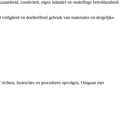
aamheid, creativiteit, eigen initiatief en onderlinge betrokkenheid.
veiligheid en doeltreffend gebruik van materialen en dergelijke.
 richten, Instructies en procedures opvolgen, Omgaan met