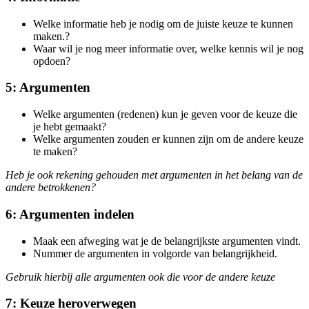
Welke informatie heb je nodig om de juiste keuze te kunnen
maken.?
Waar wil je nog meer informatie over, welke kennis wil je nog
opdoen?
5: Argumenten
Welke argumenten (redenen) kun je geven voor de keuze die
je hebt gemaakt?
Welke argumenten zouden er kunnen zijn om de andere keuze
te maken?
Heb je ook rekening gehouden met argumenten in het belang van de
andere betrokkenen?
6: Argumenten indelen
Maak een afweging wat je de belangrijkste argumenten vindt.
Nummer de argumenten in volgorde van belangrijkheid.
Gebruik hierbij alle argumenten ook die voor de andere keuze
7: Keuze heroverwegen