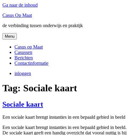
Ga naar de inhoud
Casus Op Maat
de verbinding tussen onderwijs en praktijk
Menu
Casus op Maat
Casussen
Berichten
Contactinformatie
inloggen
Tag:
Sociale kaart
Sociale kaart
Een sociale kaart brengt instanties in een bepaald gebied in beeld
Een sociale kaart brengt instanties in een bepaald gebied in beeld.
De sociale kaart geeft een handig overzicht dat vooral nuttig is bij