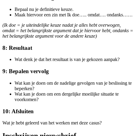
Bepaal nu je definitieve keuze.
Maak hiervoor een zin met Ik doe….. omdat…. ondanks……
(Ik doe = je uiteindelijke keuze nadat je alles hebt overwogen,
omdat = het belangrijkste argument dat je hiervoor hebt, ondanks =
het belangrijkste argument voor de andere keuze)
8: Resultaat
Wat denk je dat het resultaat is van je gekozen aanpak?
9: Bepalen vervolg
Wat kan je doen om de nadelige gevolgen van je beslissing te
beperken?
Wat kan je doen om een dergelijke moeilijke situatie te
voorkomen?
10: Afsluiten
Wat je hebt geleerd van het werken met deze casus?
Inschrijven nieuwsbrief