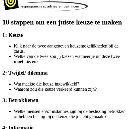
10 stappen om een juiste keuze te maken
1: Keuze
Kijk naar de twee aangegeven keuzemogelijkheden bij de
casus.
Welke van de twee zou jij kiezen wanneer je uit deze twee
moet
kiezen?
2: Twijfel/ dilemma
Wat maakte die keuze ingewikkeld?
Waarom zou die keuze verkeerd kunnen zijn?
3: Betrokkenen
Welke mensen en/of instanties zijn bij de beslissing betrokken
of hebben belang bij de keuze die je hebt gemaakt?
4: Informatie